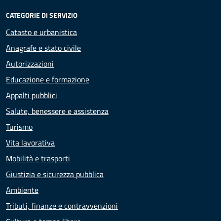
CATEGORIE DI SERVIZIO
Catasto e urbanistica
Anagrafe e stato civile
Autorizzazioni
Educazione e formazione
Appalti pubblici
Salute, benessere e assistenza
Turismo
Vita lavorativa
Mobilità e trasporti
Giustizia e sicurezza pubblica
Ambiente
Tributi, finanze e contravvenzioni