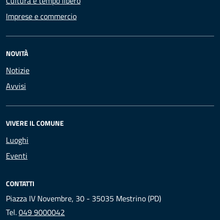
Cultura e tempo libero
Imprese e commercio
NOVITÀ
Notizie
Avvisi
VIVERE IL COMUNE
Luoghi
Eventi
CONTATTI
Piazza IV Novembre, 30 - 35035 Mestrino (PD)
Tel.
049 9000042