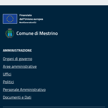
Comune di Mestrino
AMMINISTRAZIONE
Organi di governo
Aree amministrative
Uffici
Politici
Personale Amministrativo
Documenti e Dati