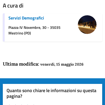
A cura di
Servizi Demografici
Piazza IV Novembre, 30 - 35035
Mestrino (PD)
Ultima modifica:
venerdì, 15 maggio 2026
Quanto sono chiare le informazioni su questa
pagina?