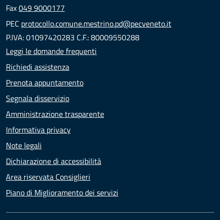
Fax
049 9000177
PEC
protocollo.comune.mestrino.pd@pecveneto.it
P.IVA: 01097420283 C.F.: 80009550288
Leggi le domande frequenti
Richiedi assistenza
Prenota appuntamento
Segnala disservizio
Amministrazione trasparente
Informativa privacy
Note legali
Dichiarazione di accessibilità
Area riservata Consiglieri
Piano di Miglioramento dei servizi