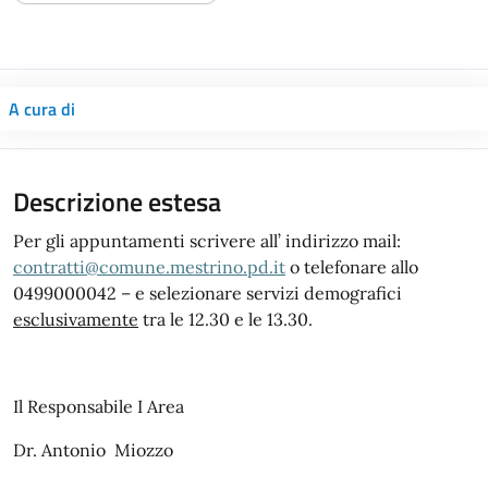
A cura di
Descrizione estesa
Per gli appuntamenti scrivere all’ indirizzo mail:
contratti@comune.mestrino.pd.it
o telefonare allo
0499000042 – e selezionare servizi demografici
esclusivamente
tra le 12.30 e le 13.30.
Il Responsabile I Area
Dr. Antonio Miozzo