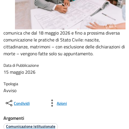
comunica che dal 18 maggio 2026 e fino a prossima diversa
comunicazione le pratiche di Stato Civile: nascite,
cittadinanze, matrimoni – con esclusione delle dichiarazioni di
morte – vengono fatte solo su appuntamento.
Data di Pubblicazione
15 maggio 2026
Tipologia
Avviso
Condividi
Azioni
Argomenti
Comunicazione istituzionale