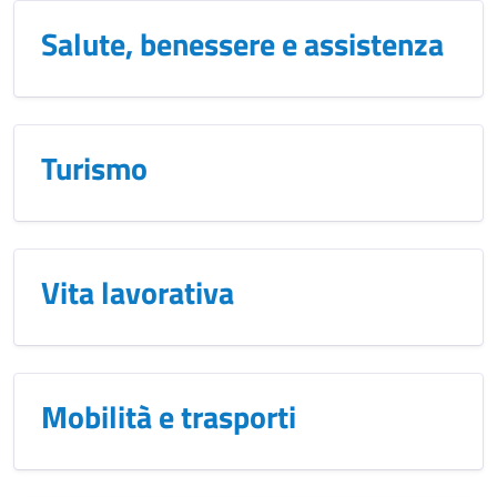
Salute, benessere e assistenza
Turismo
Vita lavorativa
Mobilità e trasporti