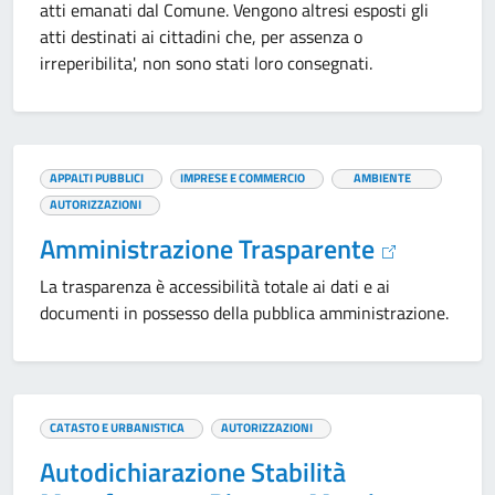
atti emanati dal Comune. Vengono altresi esposti gli
atti destinati ai cittadini che, per assenza o
irreperibilita', non sono stati loro consegnati.
APPALTI PUBBLICI
IMPRESE E COMMERCIO
AMBIENTE
AUTORIZZAZIONI
Amministrazione Trasparente
La trasparenza è accessibilità totale ai dati e ai
documenti in possesso della pubblica amministrazione.
CATASTO E URBANISTICA
AUTORIZZAZIONI
Autodichiarazione Stabilità