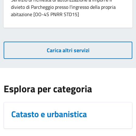
divieto di Parcheggio presso l'ingresso della propria
abitazione [OO-4S PNRR STD15]
Carica altri servizi
Esplora per categoria
Catasto e urbanistica