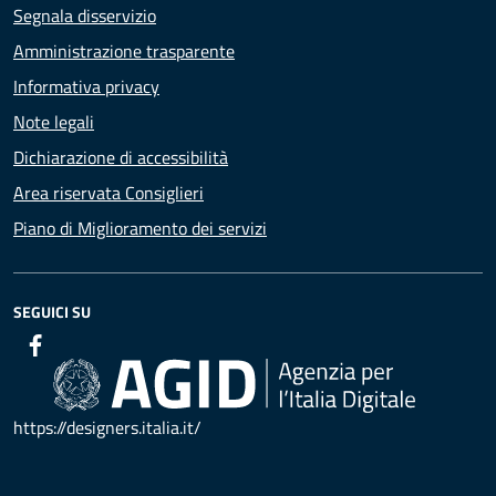
Segnala disservizio
Amministrazione trasparente
Informativa privacy
Note legali
Dichiarazione di accessibilità
Area riservata Consiglieri
Piano di Miglioramento dei servizi
SEGUICI SU
https://designers.italia.it/