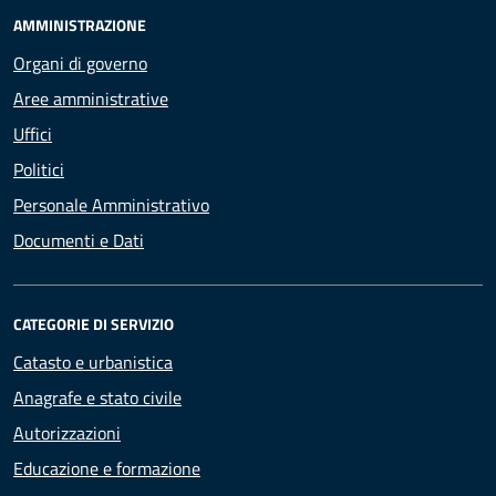
AMMINISTRAZIONE
Organi di governo
Aree amministrative
Uffici
Politici
Personale Amministrativo
Documenti e Dati
CATEGORIE DI SERVIZIO
Catasto e urbanistica
Anagrafe e stato civile
Autorizzazioni
Educazione e formazione