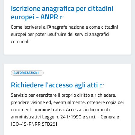
Iscrizione anagrafica per cittadini
europei - ANPR
Come iscriversi all’Anagrafe nazionale come cittadini
europei per poter usufruire dei servizi anagrafici
comunali
AUTORIZZAZIONI
Richiedere l'accesso agli atti
Servizio per esercitare il proprio diritto a richiedere,
prendere visione ed, eventualmente, ottenere copia dei
documenti amministrativi. Accesso ai documenti
amministrativi Legge n. 241/1990 e s.m.i. - Generale
[OO-4S-PNRR STD25]