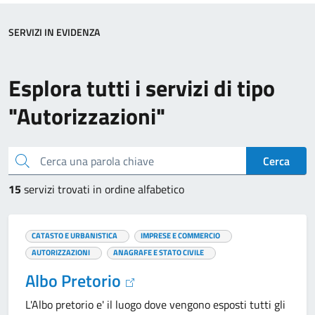
SERVIZI IN EVIDENZA
Esplora tutti i servizi di tipo
"Autorizzazioni"
Cerca una parola chiave
Cerca
15
servizi trovati in ordine alfabetico
CATASTO E URBANISTICA
IMPRESE E COMMERCIO
AUTORIZZAZIONI
ANAGRAFE E STATO CIVILE
Albo Pretorio
L'Albo pretorio e' il luogo dove vengono esposti tutti gli