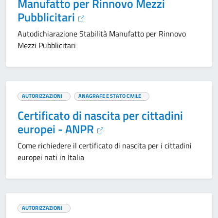
Manufatto per Rinnovo Mezzi
Pubblicitari
Autodichiarazione Stabilità Manufatto per Rinnovo
Mezzi Pubblicitari
AUTORIZZAZIONI
ANAGRAFE E STATO CIVILE
Certificato di nascita per cittadini
europei - ANPR
Come richiedere il certificato di nascita per i cittadini
europei nati in Italia
AUTORIZZAZIONI