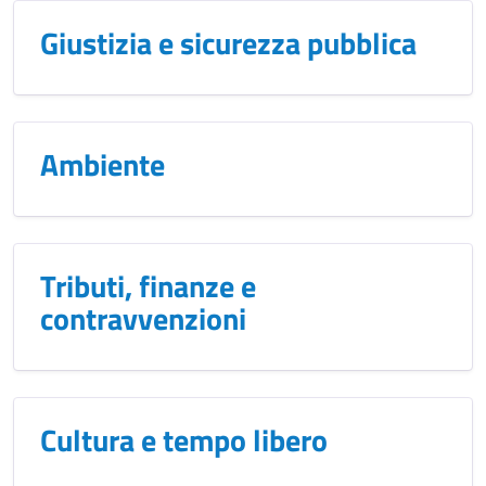
Giustizia e sicurezza pubblica
Ambiente
Tributi, finanze e
contravvenzioni
Cultura e tempo libero