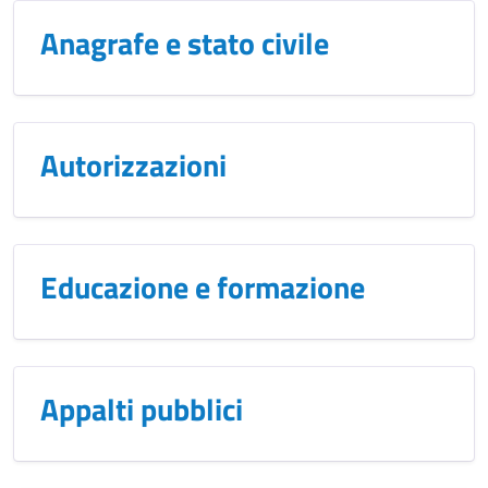
Anagrafe e stato civile
Autorizzazioni
Educazione e formazione
Appalti pubblici