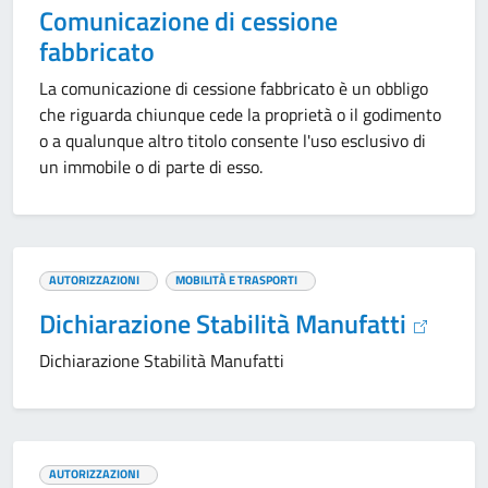
Comunicazione di cessione
fabbricato
La comunicazione di cessione fabbricato è un obbligo
che riguarda chiunque cede la proprietà o il godimento
o a qualunque altro titolo consente l'uso esclusivo di
un immobile o di parte di esso.
AUTORIZZAZIONI
MOBILITÀ E TRASPORTI
Dichiarazione Stabilità Manufatti
Dichiarazione Stabilità Manufatti
AUTORIZZAZIONI