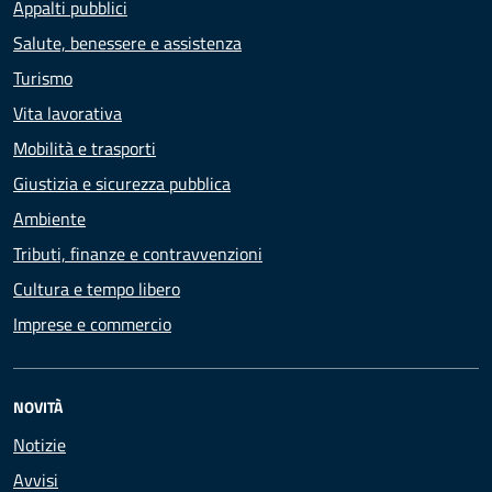
Appalti pubblici
Salute, benessere e assistenza
Turismo
Vita lavorativa
Mobilità e trasporti
Giustizia e sicurezza pubblica
Ambiente
Tributi, finanze e contravvenzioni
Cultura e tempo libero
Imprese e commercio
NOVITÀ
Notizie
Avvisi