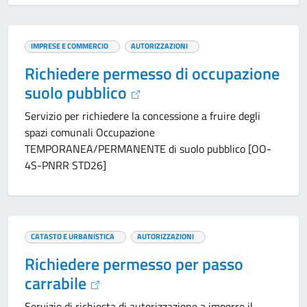
IMPRESE E COMMERCIO
AUTORIZZAZIONI
Richiedere permesso di occupazione
suolo pubblico
Servizio per richiedere la concessione a fruire degli
spazi comunali Occupazione
TEMPORANEA/PERMANENTE di suolo pubblico [OO-
4S-PNRR STD26]
CATASTO E URBANISTICA
AUTORIZZAZIONI
Richiedere permesso per passo
carrabile
Servizio di richiesta di autorizzazione a imporre il