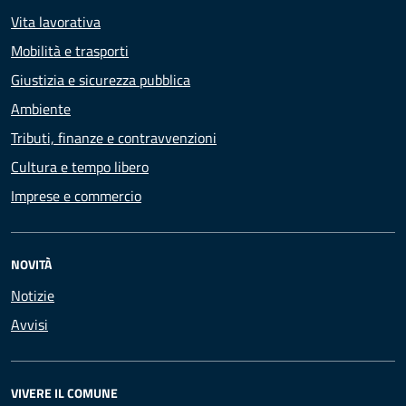
Vita lavorativa
Mobilità e trasporti
Giustizia e sicurezza pubblica
Ambiente
Tributi, finanze e contravvenzioni
Cultura e tempo libero
Imprese e commercio
NOVITÀ
Notizie
Avvisi
VIVERE IL COMUNE