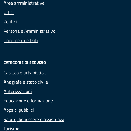
Aree amministrative
Uffici
Politici
Personale Amministrativo
Documenti e Dati
CATEGORIE DI SERVIZIO
Catasto e urbanistica
Anagrafe e stato civile
Autorizzazioni
Educazione e formazione
Appalti pubblici
Salute, benessere e assistenza
Turismo