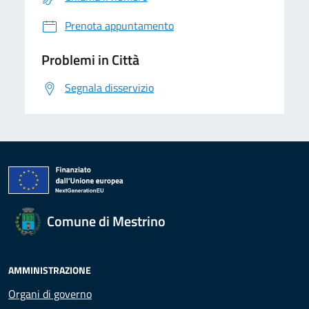
Prenota appuntamento
Problemi in Città
Segnala disservizio
Comune di Mestrino
AMMINISTRAZIONE
Organi di governo