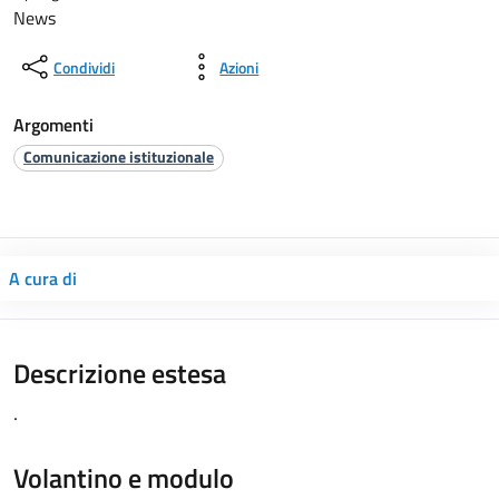
News
Condividi
Azioni
Argomenti
Comunicazione istituzionale
A cura di
Descrizione estesa
.
Volantino e modulo