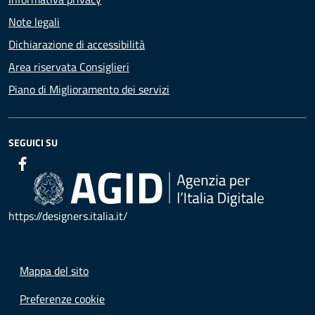
Note legali
Dichiarazione di accessibilità
Area riservata Consiglieri
Piano di Miglioramento dei servizi
SEGUICI SU
https://designers.italia.it/
Mappa del sito
Preferenze cookie