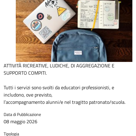
ATTIVITÀ RICREATIVE, LUDICHE, DI AGGREGAZIONE E
SUPPORTO COMPITI.
Tutti i servizi sono svolti da educatori professionisti, e
includono, ove previsto,
l’accompagnamento alunni/e nel tragitto patronato/scuola.
Data di Pubblicazione
08 maggio 2026
Tipologia