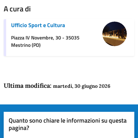
A cura di
Ufficio Sport e Cultura
Piazza IV Novembre, 30 - 35035
Mestrino (PD)
Ultima modifica:
martedì, 30 giugno 2026
Quanto sono chiare le informazioni su questa
pagina?