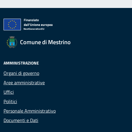
Comune di Mestrino
AMMINISTRAZIONE
Organi di governo
Aree amministrative
Uffici
Politici
Personale Amministrativo
Documenti e Dati