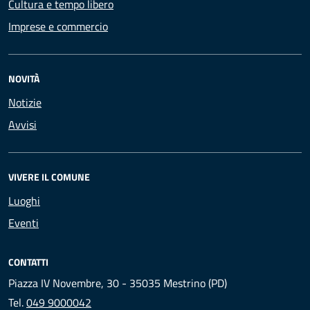
Cultura e tempo libero
Imprese e commercio
NOVITÀ
Notizie
Avvisi
VIVERE IL COMUNE
Luoghi
Eventi
CONTATTI
Piazza IV Novembre, 30 - 35035 Mestrino (PD)
Tel.
049 9000042