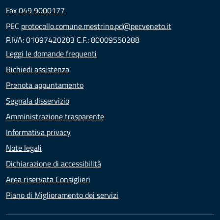
Fax
049 9000177
PEC
protocollo.comune.mestrino.pd@pecveneto.it
P.IVA: 01097420283 C.F.: 80009550288
Leggi le domande frequenti
Richiedi assistenza
Prenota appuntamento
Segnala disservizio
Amministrazione trasparente
Informativa privacy
Note legali
Dichiarazione di accessibilità
Area riservata Consiglieri
Piano di Miglioramento dei servizi