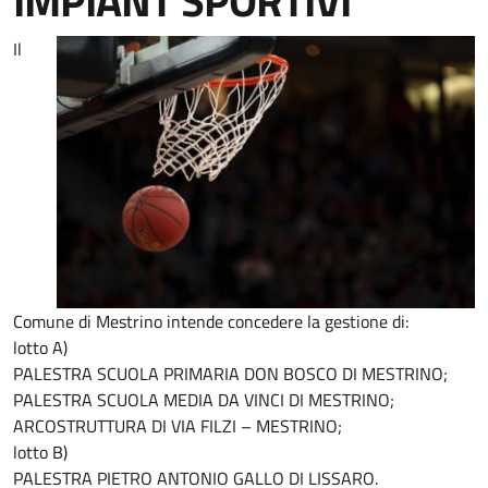
IMPIANT SPORTIVI
Il
Comune di Mestrino intende concedere la gestione di:
lotto A)
PALESTRA SCUOLA PRIMARIA DON BOSCO DI MESTRINO;
PALESTRA SCUOLA MEDIA DA VINCI DI MESTRINO;
ARCOSTRUTTURA DI VIA FILZI – MESTRINO;
lotto B)
PALESTRA PIETRO ANTONIO GALLO DI LISSARO.