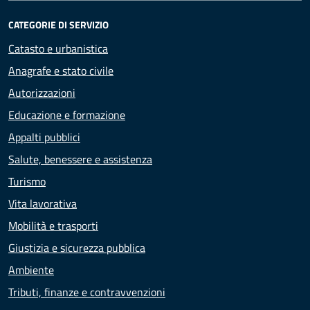
CATEGORIE DI SERVIZIO
Catasto e urbanistica
Anagrafe e stato civile
Autorizzazioni
Educazione e formazione
Appalti pubblici
Salute, benessere e assistenza
Turismo
Vita lavorativa
Mobilità e trasporti
Giustizia e sicurezza pubblica
Ambiente
Tributi, finanze e contravvenzioni