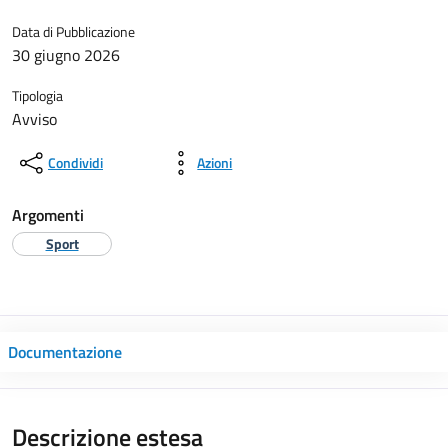
Data di Pubblicazione
30 giugno 2026
Tipologia
Avviso
Condividi
Azioni
Argomenti
Sport
Documentazione
Descrizione estesa