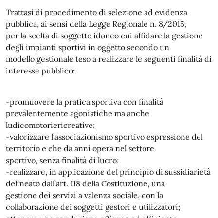
Trattasi di procedimento di selezione ad evidenza
pubblica, ai sensi della Legge Regionale n. 8/2015,
per la scelta di soggetto idoneo cui affidare la gestione
degli impianti sportivi in oggetto secondo un
modello gestionale teso a realizzare le seguenti finalità di
interesse pubblico:
-promuovere la pratica sportiva con finalità
prevalentemente agonistiche ma anche
ludicomotoriericreative;
-valorizzare l’associazionismo sportivo espressione del
territorio e che da anni opera nel settore
sportivo, senza finalità di lucro;
-realizzare, in applicazione del principio di sussidiarietà
delineato dall’art. 118 della Costituzione, una
gestione dei servizi a valenza sociale, con la
collaborazione dei soggetti gestori e utilizzatori;