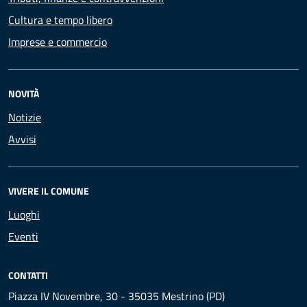
Cultura e tempo libero
Imprese e commercio
NOVITÀ
Notizie
Avvisi
VIVERE IL COMUNE
Luoghi
Eventi
CONTATTI
Piazza IV Novembre, 30 - 35035 Mestrino (PD)