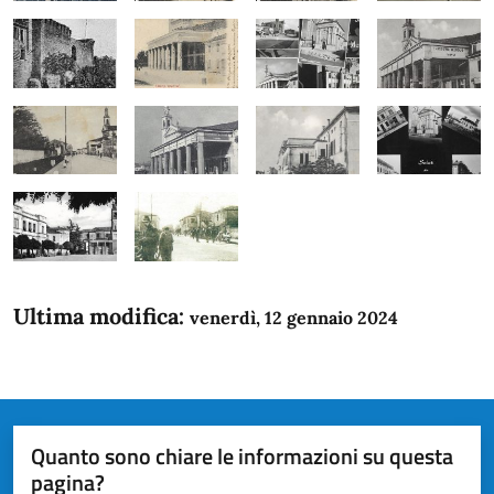
Ultima modifica:
venerdì, 12 gennaio 2024
Quanto sono chiare le informazioni su questa
pagina?