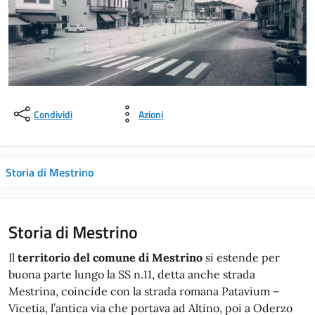
Condividi
Azioni
Storia di Mestrino
Storia di Mestrino
Il
territorio del comune di Mestrino
si estende per
buona parte lungo la SS n.11, detta anche strada
Mestrina, coincide con la strada romana Patavium –
Vicetia, l’antica via che portava ad Altino, poi a Oderzo