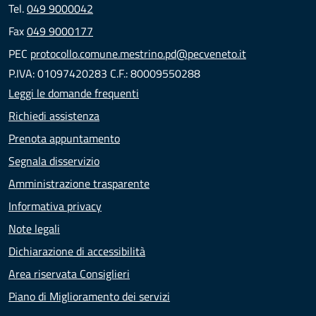
Tel.
049 9000042
Fax
049 9000177
PEC
protocollo.comune.mestrino.pd@pecveneto.it
P.IVA: 01097420283 C.F.: 80009550288
Leggi le domande frequenti
Richiedi assistenza
Prenota appuntamento
Segnala disservizio
Amministrazione trasparente
Informativa privacy
Note legali
Dichiarazione di accessibilità
Area riservata Consiglieri
Piano di Miglioramento dei servizi