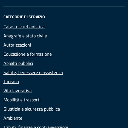
CATEGORIE DI SERVIZIO
Catasto e urbanistica
Anagrafe e stato civile
Autorizzazioni
Educazione e formazione
Appalti pubblici
Salute, benessere e assistenza
Turismo
Vita lavorativa
Mobilità e trasporti
Giustizia e sicurezza pubblica
Ambiente
Tributi, finanze e contravvenzioni