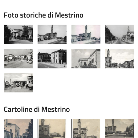
Foto storiche di Mestrino
Cartoline di Mestrino