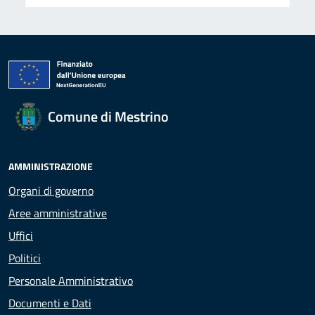
Comune di Mestrino
AMMINISTRAZIONE
Organi di governo
Aree amministrative
Uffici
Politici
Personale Amministrativo
Documenti e Dati