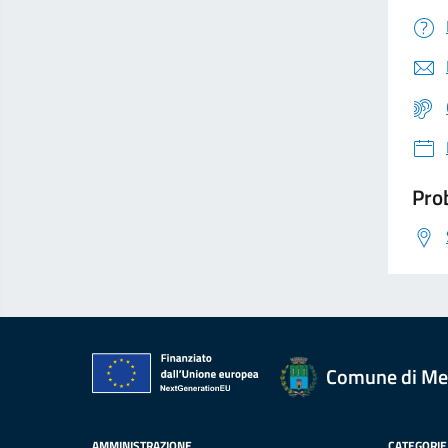
Prob
Comune di Me
AMMINISTRAZIONE
CATEGORIE 