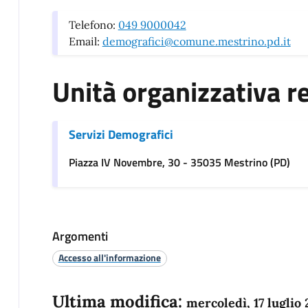
Telefono:
049 9000042
Email:
demografici@comune.mestrino.pd.it
Unità organizzativa r
Servizi Demografici
Piazza IV Novembre, 30 - 35035 Mestrino (PD)
Argomenti
Accesso all'informazione
Ultima modifica:
mercoledì, 17 luglio