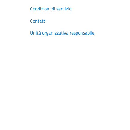
Condizioni di servizio
Contatti
Unità organizzativa responsabile