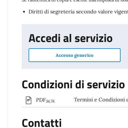
Diritti di segreteria secondo valore vigen
Accedi al servizio
Accesso generico
Condizioni di servizio
Termini e Condizioni d
PDF
34,7K
Contatti