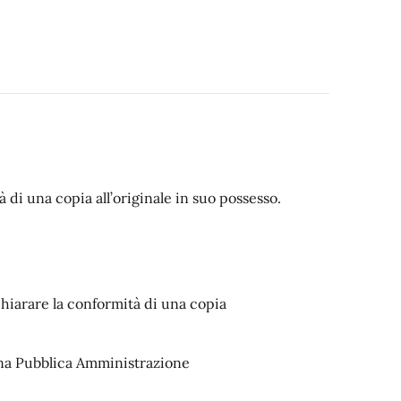
 di una copia all’originale in suo possesso.
hiarare la conformità di una copia
 una Pubblica Amministrazione