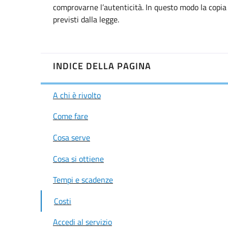
comprovarne l’autenticità. In questo modo la copia a
previsti dalla legge.
INDICE DELLA PAGINA
A chi è rivolto
Come fare
Cosa serve
Cosa si ottiene
Tempi e scadenze
Costi
Accedi al servizio