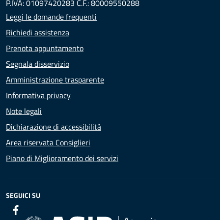
P.IVA: 01097420283 C.F.: 80009550288
Leggi le domande frequenti
Richiedi assistenza
Prenota appuntamento
Segnala disservizio
Amministrazione trasparente
Informativa privacy
Note legali
Dichiarazione di accessibilità
Area riservata Consiglieri
Piano di Miglioramento dei servizi
SEGUICI SU