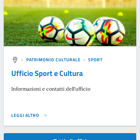
-
PATRIMONIO CULTURALE
-
SPORT
Ufficio Sport e Cultura
Informazioni e contatti dell'ufficio
LEGGI ALTRO
}