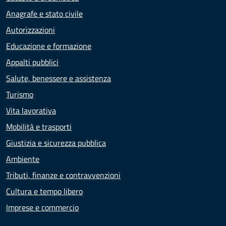
Anagrafe e stato civile
Autorizzazioni
Educazione e formazione
Appalti pubblici
Salute, benessere e assistenza
Turismo
Vita lavorativa
Mobilità e trasporti
Giustizia e sicurezza pubblica
Ambiente
Tributi, finanze e contravvenzioni
Cultura e tempo libero
Imprese e commercio