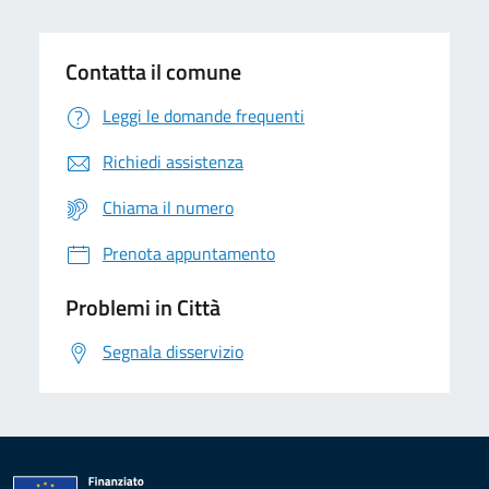
Contatta il comune
Leggi le domande frequenti
Richiedi assistenza
Chiama il numero
Prenota appuntamento
Problemi in Città
Segnala disservizio