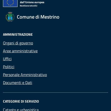
Comune di Mestrino
AMMINISTRAZIONE
Organi di governo
Aree amministrative
Uffici
Politici
Personale Amministrativo
Documenti e Dati
CATEGORIE DI SERVIZIO
Catasto e urbanistica