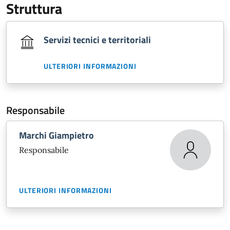
Struttura
Servizi tecnici e territoriali
ULTERIORI INFORMAZIONI
Responsabile
Marchi Giampietro
Responsabile
ULTERIORI INFORMAZIONI