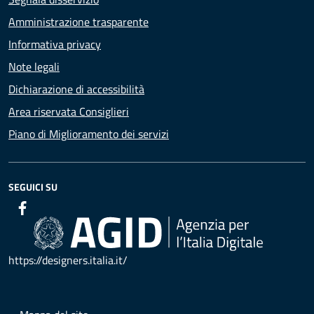
Amministrazione trasparente
Informativa privacy
Note legali
Dichiarazione di accessibilità
Area riservata Consiglieri
Piano di Miglioramento dei servizi
SEGUICI SU
https://designers.italia.it/