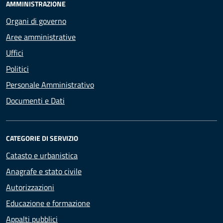
AMMINISTRAZIONE
Organi di governo
Aree amministrative
Uffici
Politici
Personale Amministrativo
Documenti e Dati
CATEGORIE DI SERVIZIO
Catasto e urbanistica
Anagrafe e stato civile
Autorizzazioni
Educazione e formazione
Appalti pubblici