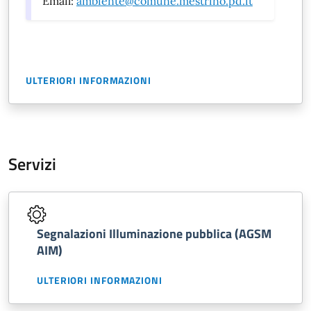
Email:
ambiente@comune.mestrino.pd.it
ULTERIORI INFORMAZIONI
Servizi
Segnalazioni Illuminazione pubblica (AGSM
AIM)
ULTERIORI INFORMAZIONI