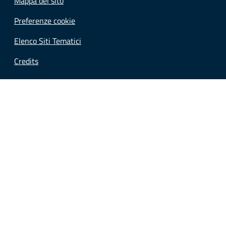
Mappa del sito
Preferenze cookie
Elenco Siti Tematici
Credits