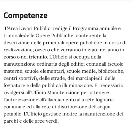
Competenze
L'Area Lavori Pubblici redige il Programma annuale e
triennaledelle Opere Pubbliche, contenente la
descrizione delle principali opere pubbliche in corso di
realizzazione, ovvero che verranno iniziate nel anno in
corso o nel triennio. L'Ufficio si occupa della
manutenzione ordinaria degli edifici comunali (scuole
materne, scuole elementari, scuole medie, biblioteche,
centri sportivi), delle strade, dei marciapiedi, delle
fognature e della pubblica illuminazione. E' necessario
rivolgersi all'Ufficio Manutenzione per ottenere
l'autorizzazione all'allacciamento alla rete fognaria
comunale ed alla rete di distribuzione dell'acqua
potabile. L'Ufficio gestisce inoltre la manutenzione dei
parchi e delle aree verdi.