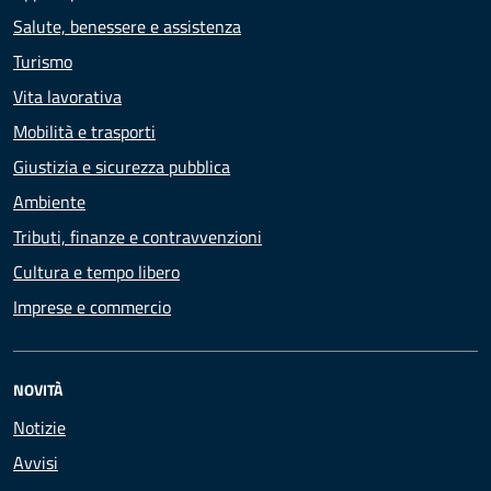
Salute, benessere e assistenza
Turismo
Vita lavorativa
Mobilità e trasporti
Giustizia e sicurezza pubblica
Ambiente
Tributi, finanze e contravvenzioni
Cultura e tempo libero
Imprese e commercio
NOVITÀ
Notizie
Avvisi