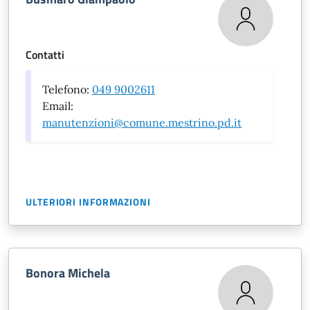
Contatti
Telefono:
049 9002611
Email:
manutenzioni@comune.mestrino.pd.it
ULTERIORI INFORMAZIONI
Bonora Michela