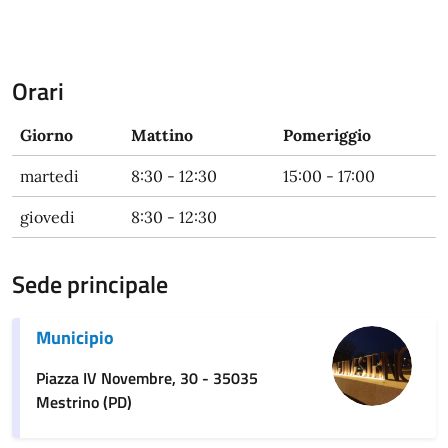
Orari
Giorno
Mattino
Pomeriggio
martedi
8:30 - 12:30
15:00 - 17:00
giovedi
8:30 - 12:30
Sede principale
Municipio
Piazza IV Novembre, 30 - 35035
Mestrino (PD)