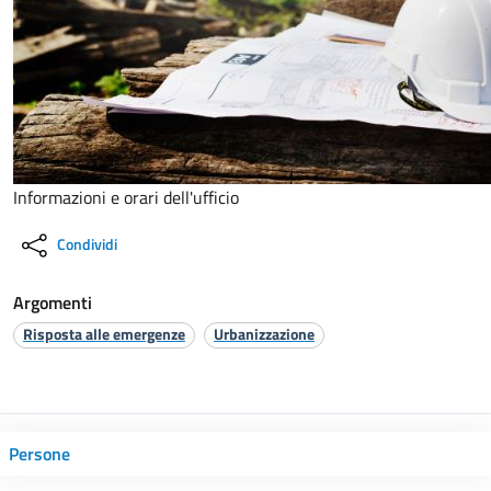
Informazioni e orari dell'ufficio
Condividi
Argomenti
Risposta alle emergenze
Urbanizzazione
Persone