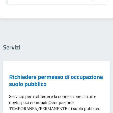
Servizi
Richiedere permesso di occupazione
suolo pubblico
Servizio per richiedere la concessione a fruire
degli spazi comunali Occupazione
TEMPORANEA/PERMANENTE di suolo pubblico