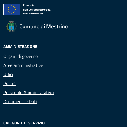
Comune di Mestrino
AMMINISTRAZIONE
Organi di governo
Aree amministrative
Uffici
Politici
Personale Amministrativo
Documenti e Dati
CATEGORIE DI SERVIZIO