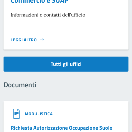
Commercio e SUAP
Informazioni e contatti dell'ufficio
LEGGI ALTRO
}
Tutti gli uffici
Documenti
MODULISTICA
Richiesta Autorizzazione Occupazione Suolo