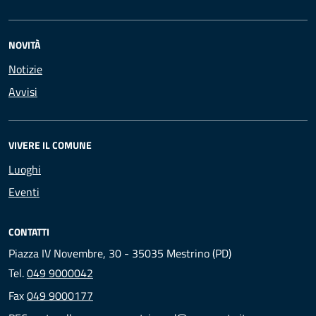
NOVITÀ
Notizie
Avvisi
VIVERE IL COMUNE
Luoghi
Eventi
CONTATTI
Piazza IV Novembre, 30 - 35035 Mestrino (PD)
Tel.
049 9000042
Fax
049 9000177