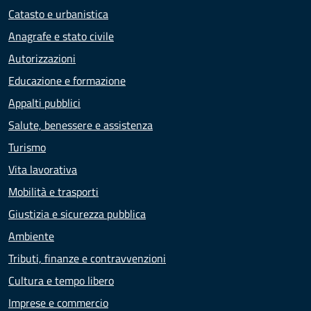
Catasto e urbanistica
Anagrafe e stato civile
Autorizzazioni
Educazione e formazione
Appalti pubblici
Salute, benessere e assistenza
Turismo
Vita lavorativa
Mobilità e trasporti
Giustizia e sicurezza pubblica
Ambiente
Tributi, finanze e contravvenzioni
Cultura e tempo libero
Imprese e commercio