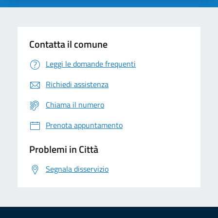
Contatta il comune
Leggi le domande frequenti
Richiedi assistenza
Chiama il numero
Prenota appuntamento
Problemi in Città
Segnala disservizio