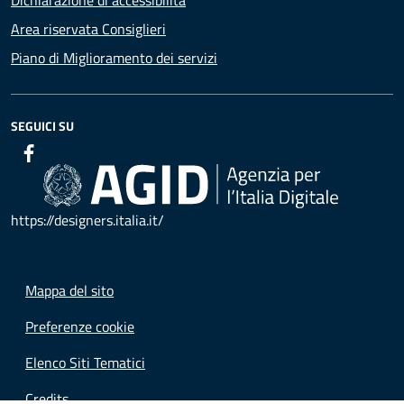
Area riservata Consiglieri
Piano di Miglioramento dei servizi
SEGUICI SU
https://designers.italia.it/
Mappa del sito
Preferenze cookie
Elenco Siti Tematici
Credits