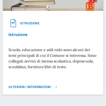
ISTRUZIONE
Istruzione
Scuola, educazione e asili nido sono alcuni dei
temi principali di cui il Comune si interessa. Sono
collegati servizi di mensa scolastica, doposcuola,
scuolabus, fornitura libri di testo.
ULTERIORI INFORMAZIONI
ISTRUZIONE}