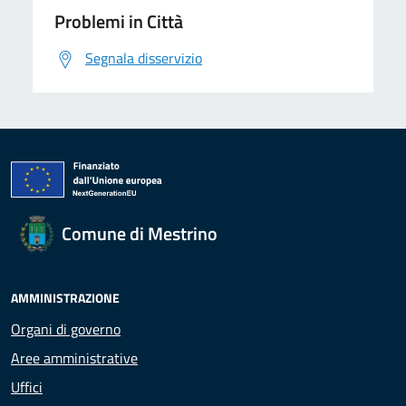
Problemi in Città
Segnala disservizio
Comune di Mestrino
AMMINISTRAZIONE
Organi di governo
Aree amministrative
Uffici