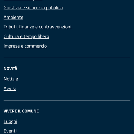
Giustizia e sicurezza pubblica
Ambiente
Tributi, finanze e contravvenzioni
Cultura e tempo libero
Imprese e commercio
NOVITÀ
Notizie
Avvisi
VIVERE IL COMUNE
Luoghi
Eventi