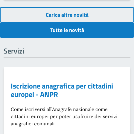
Carica altre novità
Tutte le novità
Servizi
Iscrizione anagrafica per cittadini
europei - ANPR
Come iscriversi all’Anagrafe nazionale come
cittadini europei per poter usufruire dei servizi
anagrafici comunali