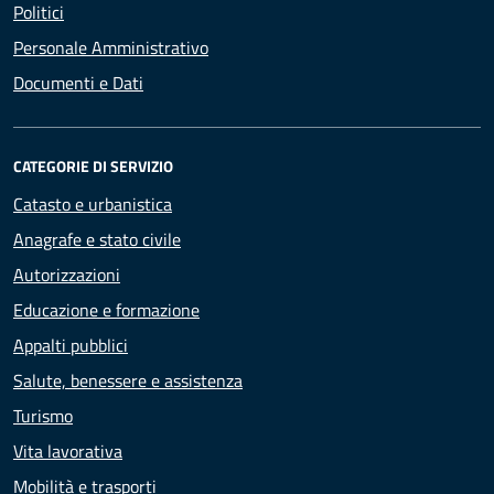
Politici
Personale Amministrativo
Documenti e Dati
CATEGORIE DI SERVIZIO
Catasto e urbanistica
Anagrafe e stato civile
Autorizzazioni
Educazione e formazione
Appalti pubblici
Salute, benessere e assistenza
Turismo
Vita lavorativa
Mobilità e trasporti