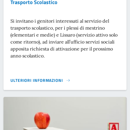
Trasporto Scolastico
Si invitano i genitori interessati al servizio del
trasporto scolastico, per i plessi di mestrino
(elementari e medie) e Lissaro (servizio attivo solo
come ritorno), ad inviare all’ufficio servizi sociali
apposita richiesta di attivazione per il prossimo
anno scolastico.
ULTERIORI INFORMAZIONI
TRASPORTO SCOLASTICO}